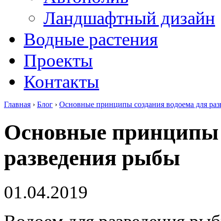
Ландшафтный дизайн
Водные растения
Проекты
Контакты
Главная
›
Блог
›
Основные принципы создания водоема для ра
Основные принципы 
разведения рыбы
01.04.2019