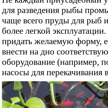
для разведения рыбы пром
чаще всего пруды для рыб 
более легкой эксплуатации
придать желаемую форму, ег
внести на дно соответству
оборудование (например, п
насосы для перекачивания во