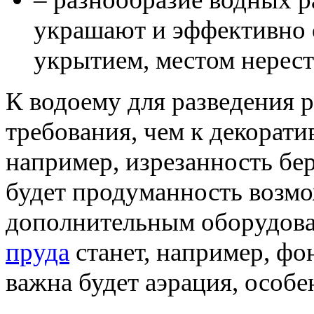
украшают и эффективно 
укрытием, местом нерест
К водоему для разведения 
требования, чем к декорати
например, изрезанность бе
будет продуманность возмо
дополнительным оборудова
пруда
станет, например, фо
важна будет аэрация, особе