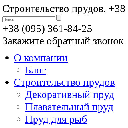
Строительство прудов.
+38 
+38 (095) 361-84-25
Закажите обратный звонок
О компании
Блог
Строительство прудов
Декоративный пруд
Плавательный пруд
Пруд для рыб